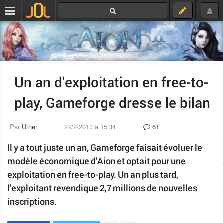
Un an d'exploitation en free-to-
play, Gameforge dresse le bilan
Par
Uther
27/2/2013 à 15:34
61
Il y a tout juste un an, Gameforge faisait évoluer le
modèle économique d'Aion et optait pour une
exploitation en free-to-play. Un an plus tard,
l'exploitant revendique 2,7 millions de nouvelles
inscriptions.