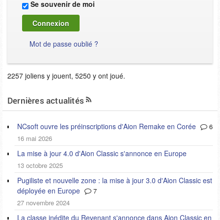
Se souvenir de moi
Mot de passe oublié ?
2257 joliens y jouent, 5250 y ont joué.
Dernières actualités
NCsoft ouvre les préinscriptions d'Aion Remake en Corée
6
16 mai 2026
La mise à jour 4.0 d'Aion Classic s'annonce en Europe
13 octobre 2025
Pugiliste et nouvelle zone : la mise à jour 3.0 d'Aion Classic est
déployée en Europe
7
27 novembre 2024
La classe inédite du Revenant s'annonce dans Aion Classic en