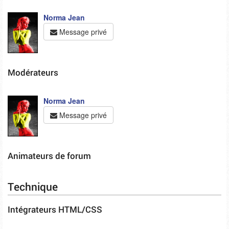
Norma Jean
Message privé
Modérateurs
Norma Jean
Message privé
Animateurs de forum
Technique
Intégrateurs HTML/CSS