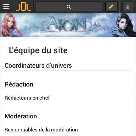
L'équipe du site
Coordinateurs d'univers
Rédaction
Rédacteurs en chef
Modération
Responsables de la modération