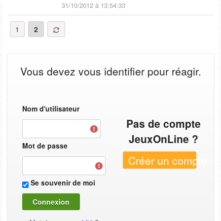
31/10/2012 à 13:54:33
1
2
Vous devez vous identifier pour réagir.
Nom d'utilisateur
Pas de compte
JeuxOnLine ?
Mot de passe
Créer un compte
Se souvenir de moi