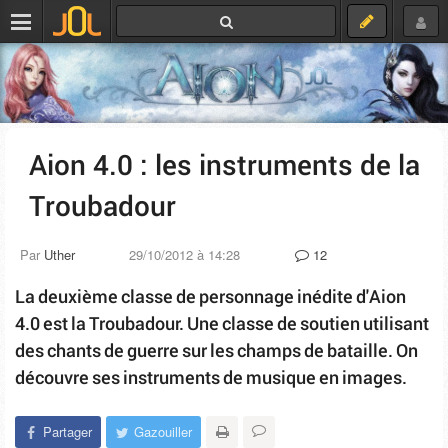
Aion 4.0 : les instruments de la
Troubadour
Par
Uther
29/10/2012 à 14:28
12
La deuxième classe de personnage inédite d'Aion
4.0 est la Troubadour. Une classe de soutien utilisant
des chants de guerre sur les champs de bataille. On
découvre ses instruments de musique en images.
Partager
Gazouiller