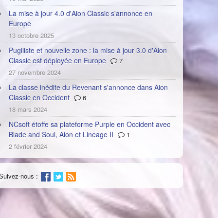
La mise à jour 4.0 d'Aion Classic s'annonce en
Europe
13 octobre 2025
Pugiliste et nouvelle zone : la mise à jour 3.0 d'Aion
Classic est déployée en Europe
7
27 novembre 2024
La classe inédite du Revenant s'annonce dans Aion
Classic en Occident
6
18 mars 2024
NCsoft étoffe sa plateforme Purple en Occident avec
Blade and Soul, Aion et Lineage II
1
2 février 2024
Suivez-nous :