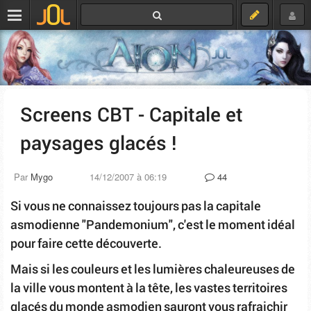
Screens CBT - Capitale et
paysages glacés !
Par
Mygo
14/12/2007 à 06:19
44
Si vous ne connaissez toujours pas la capitale
asmodienne "Pandemonium", c'est le moment idéal
pour faire cette découverte.
Mais si les couleurs et les lumières chaleureuses de
la ville vous montent à la tête, les vastes territoires
glacés du monde asmodien sauront vous rafraichir