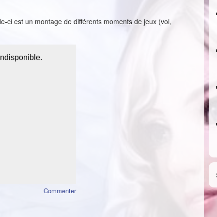
le-ci est un montage de différents moments de jeux (vol,
Commenter