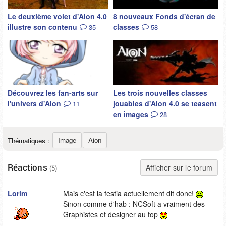
Le deuxième volet d'Aion 4.0
8 nouveaux Fonds d'écran de
illustre son contenu
classes
35
58
Découvrez les fan-arts sur
Les trois nouvelles classes
l'univers d'Aion
jouables d'Aion 4.0 se teasent
11
en images
28
Image
Aion
Thématiques :
Réactions
Afficher sur le forum
(5)
Lorim
Mais c'est la festia actuellement dit donc!
Sinon comme d'hab : NCSoft a vraiment des
Graphistes et designer au top