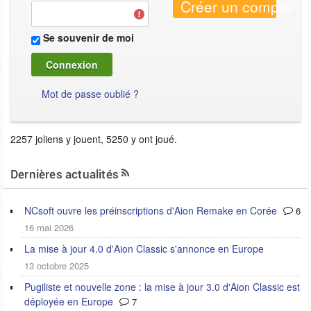
Créer un compte
Se souvenir de moi
Mot de passe oublié ?
2257 joliens y jouent, 5250 y ont joué.
Dernières actualités
NCsoft ouvre les préinscriptions d'Aion Remake en Corée
6
16 mai 2026
La mise à jour 4.0 d'Aion Classic s'annonce en Europe
13 octobre 2025
Pugiliste et nouvelle zone : la mise à jour 3.0 d'Aion Classic est
déployée en Europe
7